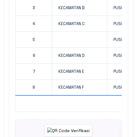
3
KECAMATAN B
PUSKESMAS
4
KECAMATAN C
PUSKESMAS
5
PUSKESMAS
6
KECAMATAN D
PUSKESMAS
7
KECAMATAN E
PUSKESMAS
8
KECAMATAN F
PUSKESMAS