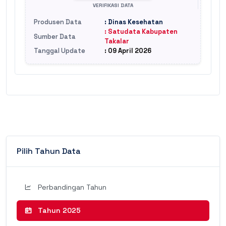
VERIFIKASI DATA
Produsen Data
: Dinas Kesehatan
: Satudata Kabupaten
Sumber Data
Takalar
Tanggal Update
: 09 April 2026
Pilih Tahun Data
Perbandingan Tahun
Tahun 2025