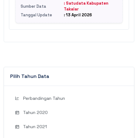
: Satudata Kabupaten
Sumber Data
Takalar
Tanggal Update
: 13 April 2026
Pilih Tahun Data
Perbandingan Tahun
Tahun 2020
Tahun 2021