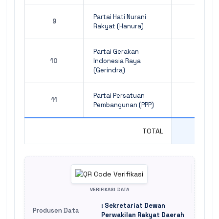
Partai Hati Nurani
9
Rakyat (Hanura)
Partai Gerakan
10
Indonesia Raya
(Gerindra)
Partai Persatuan
11
Pembangunan (PPP)
TOTAL
2
VERIFIKASI DATA
: Sekretariat Dewan
Produsen Data
Perwakilan Rakyat Daerah