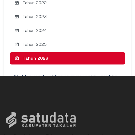
Tahun 2022
Tahun 2023
Tahun 2024
Tahun 2025
Tahun 2026
Pilih tahun tertentu untuk melihat rincian data lebih mendalam
(Detail Mode).