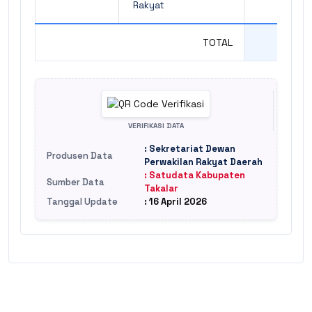
Rakyat
TOTAL
3
VERIFIKASI DATA
: Sekretariat Dewan
Produsen Data
Perwakilan Rakyat Daerah
: Satudata Kabupaten
Sumber Data
Takalar
Tanggal Update
: 16 April 2026