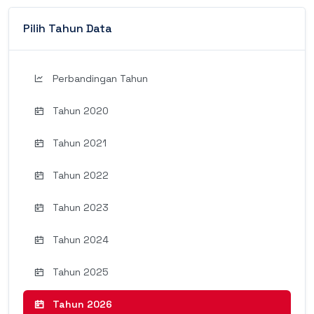
Pilih Tahun Data
Perbandingan Tahun
Tahun 2020
Tahun 2021
Tahun 2022
Tahun 2023
Tahun 2024
Tahun 2025
Tahun 2026