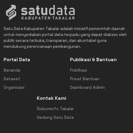
Satu Data Kabupaten Takalar adalah inisiatif pemerintah daerah
untuk menyediakan portal data terpadu yang dapat diakses oleh
publik secara terbuka, transparan, dan akuntabel guna
mendukung perencanaan pembangunan.
Portal Data
Publikasi & Bantuan
Beranda
Publikasi
Dataset
Pusat Bantuan
Organisasi
Dashboard Admin
Kontak Kami
Diskominfo Takalar
Gedung Satu Data