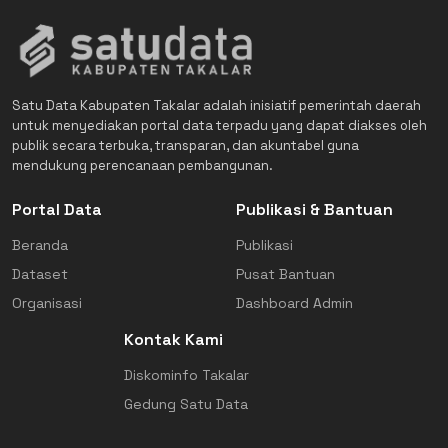
Satu Data Kabupaten Takalar adalah inisiatif pemerintah daerah
untuk menyediakan portal data terpadu yang dapat diakses oleh
publik secara terbuka, transparan, dan akuntabel guna
mendukung perencanaan pembangunan.
Portal Data
Publikasi & Bantuan
Beranda
Publikasi
Dataset
Pusat Bantuan
Organisasi
Dashboard Admin
Kontak Kami
Diskominfo Takalar
Gedung Satu Data