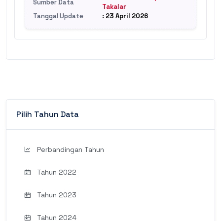
Sumber Data
Takalar
Tanggal Update
: 23 April 2026
Pilih Tahun Data
Perbandingan Tahun
Tahun 2022
Tahun 2023
Tahun 2024