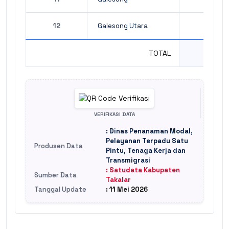
12
Galesong Utara
TOTAL
VERIFIKASI DATA
: Dinas Penanaman Modal,
Pelayanan Terpadu Satu
Produsen Data
Pintu, Tenaga Kerja dan
Transmigrasi
: Satudata Kabupaten
Sumber Data
Takalar
Tanggal Update
: 11 Mei 2026