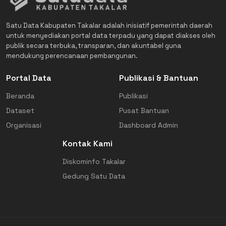
Satu Data Kabupaten Takalar adalah inisiatif pemerintah daerah
untuk menyediakan portal data terpadu yang dapat diakses oleh
publik secara terbuka, transparan, dan akuntabel guna
mendukung perencanaan pembangunan.
Portal Data
Publikasi & Bantuan
Beranda
Publikasi
Dataset
Pusat Bantuan
Organisasi
Dashboard Admin
Kontak Kami
Diskominfo Takalar
Gedung Satu Data