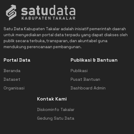
Satu Data Kabupaten Takalar adalah inisiatif pemerintah daerah
untuk menyediakan portal data terpadu yang dapat diakses oleh
publik secara terbuka, transparan, dan akuntabel guna
mendukung perencanaan pembangunan.
Portal Data
Publikasi & Bantuan
Beranda
Publikasi
Dataset
Pusat Bantuan
Organisasi
Dashboard Admin
Kontak Kami
Diskominfo Takalar
Gedung Satu Data