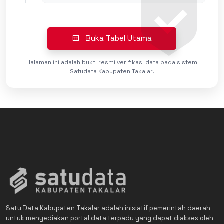
Buka Tabel Utama
Halaman ini adalah bukti resmi verifikasi data pada sistem
Satudata Kabupaten Takalar.
Satu Data Kabupaten Takalar adalah inisiatif pemerintah daerah
untuk menyediakan portal data terpadu yang dapat diakses oleh