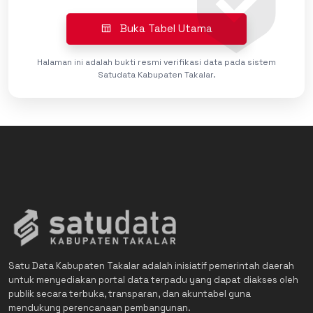
Buka Tabel Utama
Halaman ini adalah bukti resmi verifikasi data pada sistem
Satudata Kabupaten Takalar.
Satu Data Kabupaten Takalar adalah inisiatif pemerintah daerah
untuk menyediakan portal data terpadu yang dapat diakses oleh
publik secara terbuka, transparan, dan akuntabel guna
mendukung perencanaan pembangunan.