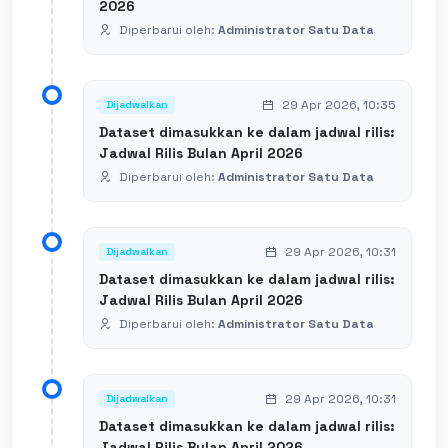
2026
Diperbarui oleh:
Administrator Satu Data
29 Apr 2026, 10:35
Dijadwalkan
Dataset dimasukkan ke dalam jadwal rilis:
Jadwal Rilis Bulan April 2026
Diperbarui oleh:
Administrator Satu Data
29 Apr 2026, 10:31
Dijadwalkan
Dataset dimasukkan ke dalam jadwal rilis:
Jadwal Rilis Bulan April 2026
Diperbarui oleh:
Administrator Satu Data
29 Apr 2026, 10:31
Dijadwalkan
Dataset dimasukkan ke dalam jadwal rilis:
Jadwal Rilis Bulan April 2026