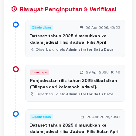
Riwayat Penginputan & Verifikasi
29 Apr 2026, 12:52
Dijadwalkan
Dataset tahun 2025 dimasukkan ke
dalam jadwal rilis: Jadwal Rilis April
Diperbarui oleh:
Administrator Satu Data
29 Apr 2026, 10:49
Disetujui
Penjadwalan rilis tahun 2025 dibatalkan
(Dilepas dari kelompok jadwal).
Diperbarui oleh:
Administrator Satu Data
29 Apr 2026, 10:47
Dijadwalkan
Dataset tahun 2025 dimasukkan ke
dalam jadwal rilis: Jadwal Rilis Bulan April