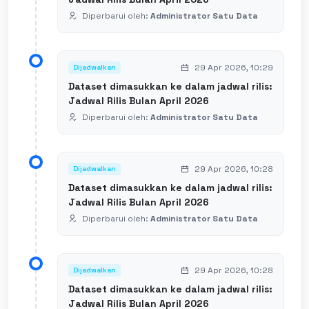
Diperbarui oleh:
Administrator Satu Data
29 Apr 2026, 10:29
Dijadwalkan
Dataset dimasukkan ke dalam jadwal rilis:
Jadwal Rilis Bulan April 2026
Diperbarui oleh:
Administrator Satu Data
29 Apr 2026, 10:28
Dijadwalkan
Dataset dimasukkan ke dalam jadwal rilis:
Jadwal Rilis Bulan April 2026
Diperbarui oleh:
Administrator Satu Data
29 Apr 2026, 10:28
Dijadwalkan
Dataset dimasukkan ke dalam jadwal rilis:
Jadwal Rilis Bulan April 2026