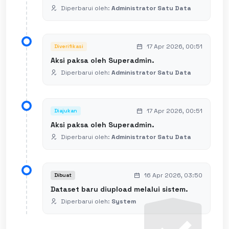
Diperbarui oleh:
Administrator Satu Data
17 Apr 2026, 00:51
Diverifikasi
Aksi paksa oleh Superadmin.
Diperbarui oleh:
Administrator Satu Data
17 Apr 2026, 00:51
Diajukan
Aksi paksa oleh Superadmin.
Diperbarui oleh:
Administrator Satu Data
16 Apr 2026, 03:50
Dibuat
Dataset baru diupload melalui sistem.
Diperbarui oleh:
System