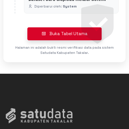
Diperbarui oleh:
System
Buka Tabel Utama
Halaman ini adalah bukti resmi verifikasi data pada sistem
Satudata Kabupaten Takalar.