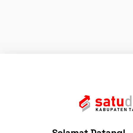
Selamat Datang!