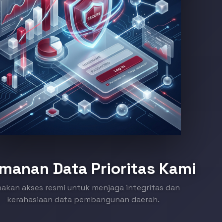
manan Data Prioritas Kami
akan akses resmi untuk menjaga integritas dan
kerahasiaan data pembangunan daerah.