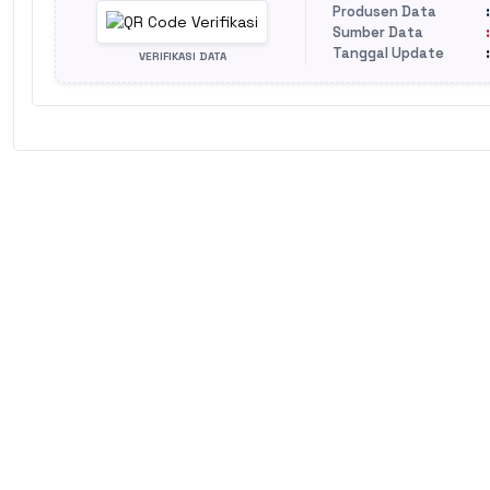
Produsen Data
Sumber Data
Tanggal Update
VERIFIKASI DATA