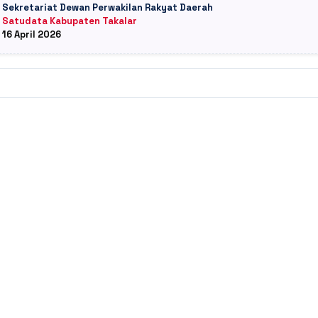
: Sekretariat Dewan Perwakilan Rakyat Daerah
: Satudata Kabupaten Takalar
: 16 April 2026