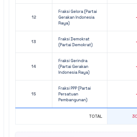
Fraksi Gelora (Partai
12
Gerakan Indonesia
Raya)
Fraksi Demokrat
13
(Partai Demokrat)
Fraksi Gerindra
14
(Partai Gerakan
Indonesia Raya)
Fraksi PPP (Partai
15
Persatuan
Pembangunan)
TOTAL
3