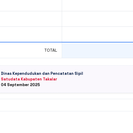
TOTAL
: Dinas Kependudukan dan Pencatatan Sipil
: Satudata Kabupaten Takalar
: 04 September 2025