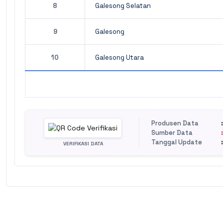
8
Galesong Selatan
9
Galesong
10
Galesong Utara
Produsen Data
Sumber Data
Tanggal Update
VERIFIKASI DATA