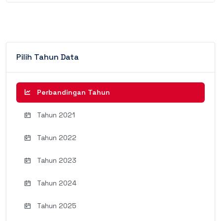
Pilih Tahun Data
Perbandingan Tahun
Tahun 2021
Tahun 2022
Tahun 2023
Tahun 2024
Tahun 2025